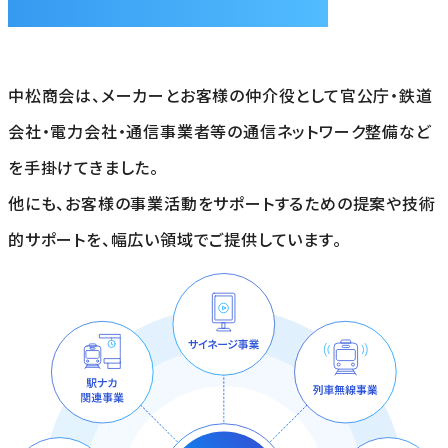
中松商会は、メーカーとお客様の仲介役として官公庁・鉄道
会社・電力会社・通信事業者等の通信ネットワーク整備など
を手掛けてきました。
他にも、お客様の事業活動をサポートするための提案や技術
的サポートを、幅広い領域でご提供しています。