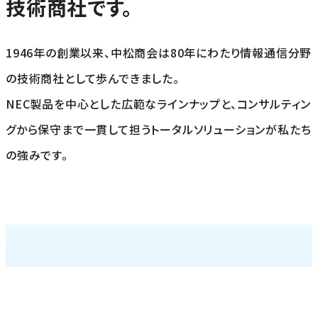
技術商社です。
1946年の創業以来、中松商会は80年にわたり情報通信分野
の技術商社として歩んできました。
NEC製品を中心とした広範なラインナップと、コンサルティン
グから保守まで一貫して担うトータルソリューションが私たち
の強みです。
TECHNOLO