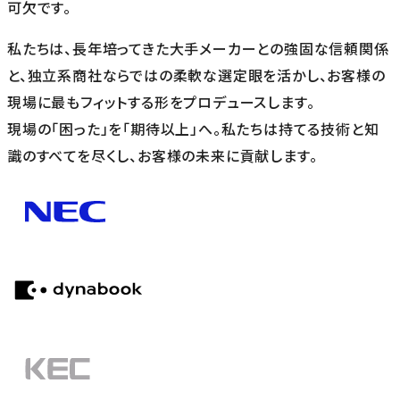
可欠です。
私たちは、長年培ってきた大手メーカーとの強固な信頼関係
と、独立系商社ならではの柔軟な選定眼を活かし、お客様の
現場に最もフィットする形をプロデュースします。
現場の「困った」を「期待以上」へ。私たちは持てる技術と知
識のすべてを尽くし、お客様の未来に貢献します。