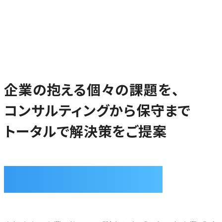
企業の抱える個々の課題を、
コンサルティングから保守まで
トータルで解決策をご提案
Total Solution