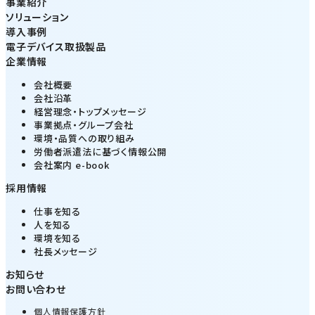
事業紹介
ソリューション
導入事例
電子デバイス取扱製品
企業情報
会社概要
会社沿革
経営理念・トップメッセージ
事業拠点・グループ会社
環境・品質への取り組み
労働者派遣法に基づく情報公開
会社案内 e-book
採用情報
仕事を知る
人を知る
環境を知る
社長メッセージ
お知らせ
お問い合わせ
個人情報保護方針