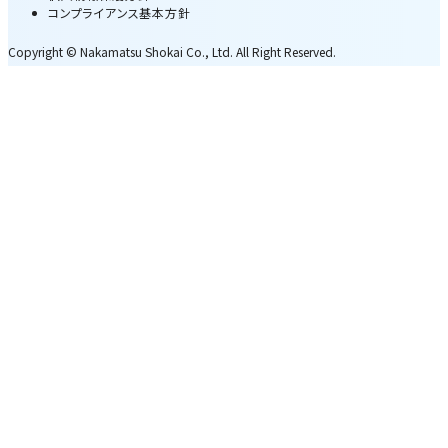
コンプライアンス基本方針
Copyright © Nakamatsu Shokai Co., Ltd. All Right Reserved.