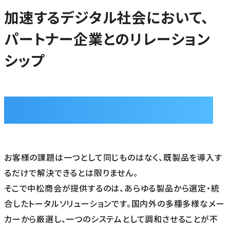
加速するデジタル社会において、
パートナー企業とのリレーション
シップ
Business Partners
お客様の課題は一つとして同じものはなく、既製品を導入す
るだけで解決できるとは限りません。
そこで中松商会が提供するのは、あらゆる製品から選定・統
合したトータルソリューションです。国内外の多種多様なメー
カーから厳選し、一つのシステムとして調和させることが不