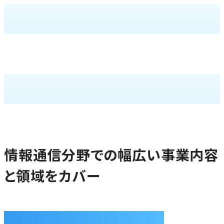
TECHNOLO
TECHNOLO
情報通信分野での幅広い事業内容
と領域をカバー
Business Area