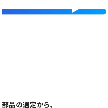
部品の選定から、