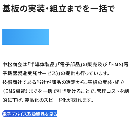
基板の実装・組立までを一括で
Device
中松商会は「半導体製品」「電子部品」の販売及び 「EMS(電
子機器製造受託サービス)」の提供も行っています。
技術商社である当社が部品の選定から、基板の実装・組立
（EMS機能）までを一括で引き受けることで、管理コストを劇
的に下げ、製品化のスピード化が図れます。
電子デバイス取扱製品を見る