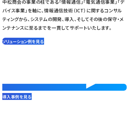
中松商会の事業の柱である「情報通信」「電気通信事業」「デ
バイス事業」を軸に、情報通信技術（ICT）に関するコンサル
ティングから、システムの開発、導入、そしてその後の保守・メ
ンテナンスに至るまでを一貫してサポートいたします。
ソリューション例を見る
導入事例を見る