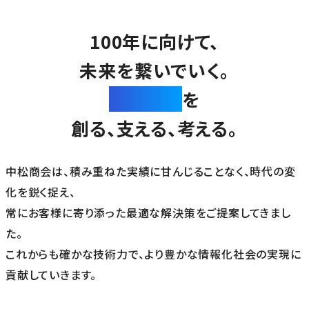
100年に向けて、
未来を繋いでいく。
“繋がり”
を
創る、支える、考える。
中松商会は、積み重ねた実績に甘んじることなく、時代の変
化を鋭く捉え、
常にお客様に寄り添った最適な解決策をご提案してきまし
た。
これからも確かな技術力で、より豊かな情報化社会の実現に
貢献していきます。