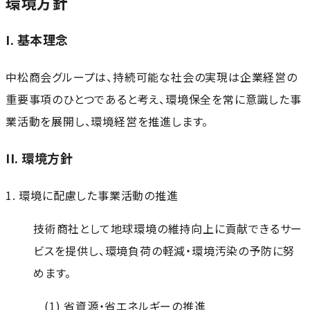
環境方針
I. 基本理念
中松商会グループは、持続可能な社会の実現は企業経営の
重要事項のひとつであると考え、環境保全を常に意識した事
業活動を展開し、環境経営を推進します。
II. 環境方針
1. 環境に配慮した事業活動の推進
技術商社として地球環境の維持向上に貢献できるサー
ビスを提供し、環境負荷の軽減・環境汚染の予防に努
めます。
(1) 省資源・省エネルギーの推進