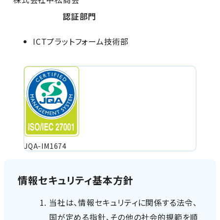
認証部門
ICTプラットフォーム技術部
JQA-IM1674
情報セキュリティ基本方針
当社は、情報セキュリティに関係する法令、
国が定める指針、その他の社会的規範を順