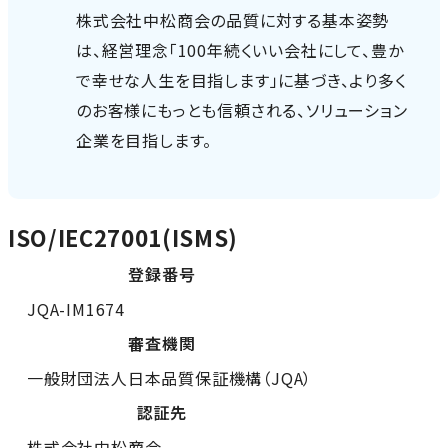
株式会社中松商会の品質に対する基本姿勢
は、経営理念「100年続くいい会社にして、豊か
で幸せな人生を目指します」に基づき、より多く
のお客様にもっとも信頼される、ソリューション
企業を目指します。
ISO/IEC27001(ISMS)
登録番号
JQA-IM1674
審査機関
一般財団法人日本品質保証機構（JQA）
認証先
株式会社中松商会