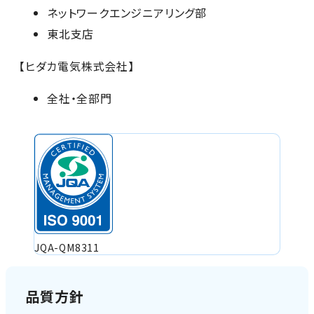
ネットワークエンジニアリング部
東北支店
【ヒダカ電気株式会社】
全社・全部門
JQA-QM8311
品質方針