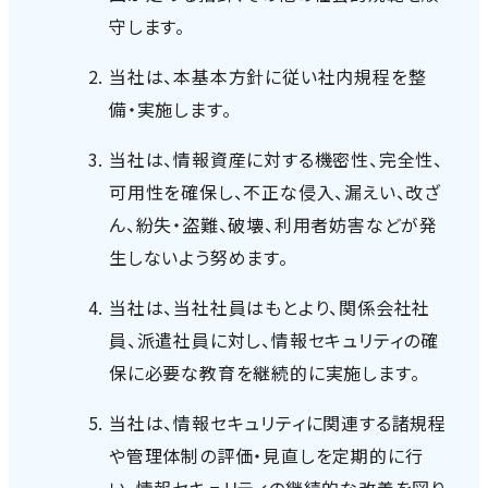
守します。
当社は、本基本方針に従い社内規程を整
備・実施します。
当社は、情報資産に対する機密性、完全性、
可用性を確保し、不正な侵入、漏えい、改ざ
ん、紛失・盗難、破壊、利用者妨害などが発
生しないよう努めます。
当社は、当社社員はもとより、関係会社社
員、派遣社員に対し、情報セキュリティの確
保に必要な教育を継続的に実施します。
当社は、情報セキュリティに関連する諸規程
や管理体制の評価・見直しを定期的に行
い、情報セキュリティの継続的な改善を図り