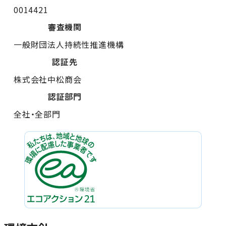
0014421
審査機関
一般財団法人持続性推進機構
認証先
株式会社中松商会
認証部門
全社・全部門