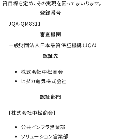
質目標を定め、その実現を図ってまいります。
登録番号
JQA-QM8311
審査機関
一般財団法人日本品質保証機構（JQA）
認証先
株式会社中松商会
ヒダカ電気株式会社
認証部門
【株式会社中松商会】
公共インフラ営業部
ソリューション営業部