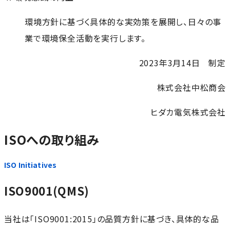
環境方針に基づく具体的な実効策を展開し、日々の事
業で環境保全活動を実行します。
2023年3月14日 制定
株式会社中松商会
ヒダカ電気株式会社
ISOへの取り組み
ISO Initiatives
ISO9001(QMS)
当社は「ISO9001:2015」の品質方針に基づき、具体的な品