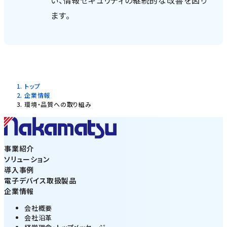
ます。
トップ
企業情報
環境・品質への取り組み
事業紹介
ソリューション
導入事例
電子デバイス取扱製品
企業情報
会社概要
会社沿革