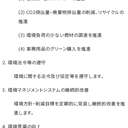
(2) CO2排出量・廃棄物排出量の削減、リサイクルの
推進
(3) 環境負荷の少ない商材の調達を推進
(4) 事務用品のグリーン購入を推進
2. 環境法令等の遵守
環境に関する法令及び協定等を遵守します。
3. 環境マネジメントシステムの継続的改善
環境方針・削減目標を定期的に見直し継続的改善を推
進します。
4. 環境意識の向上