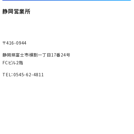
静岡営業所
〒416-0944
静岡県富士市横割一丁目17番24号
FCビル2階
TEL：0545-62-4811
MAP