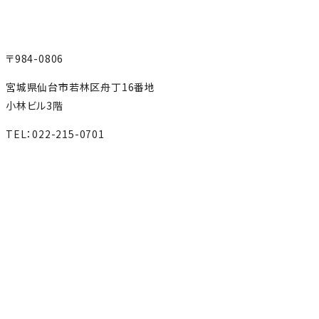
〒984-0806
宮城県仙台市若林区舟丁16番地
小林ビル3階
TEL：022-215-0701
MAP