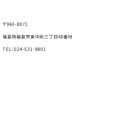
〒960-8071
福島県福島市東中央三丁目48番地
TEL：024-531-9801
MAP