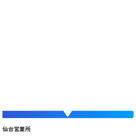
仙台営業所