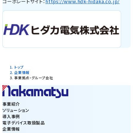
コーポレートサイト：
https://www.hdk-hidaka.co.jp/
トップ
企業情報
事業拠点・グループ会社
事業紹介
ソリューション
導入事例
電子デバイス取扱製品
企業情報