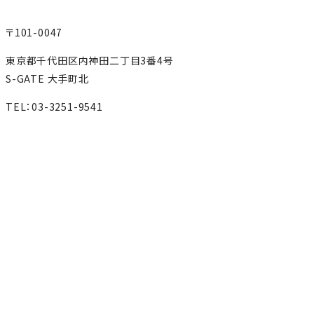
〒101-0047
東京都千代田区内神田二丁目3番4号
S-GATE 大手町北
TEL：03-3251-9541
MAP