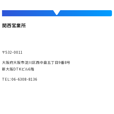
関西営業所
〒532-0011
大阪府大阪市淀川区西中島五丁目9番8号
新大阪DTKビル6階
TEL：06-6308-8136
MAP