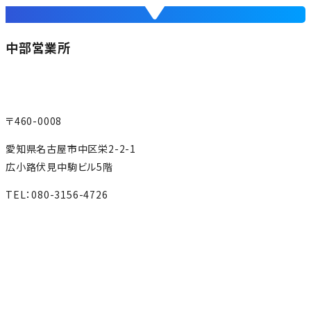
中部営業所
〒460-0008
愛知県名古屋市中区栄2-2-1
広小路伏見中駒ビル5階
TEL：080-3156-4726
MAP