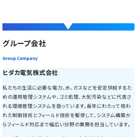
グループ会社
Group Company
ヒダカ電気株式会社
私たちの生活に必要な電力、水、ガスなどを安定供給するた
めの運用管理システムや、ゴミ処理、大気汚染などに代表さ
れる環境管理システムを扱っています。長年にわたって培わ
れた制御技術とフィールド技術を駆使して、システム構築か
らフィールド対応まで幅広い分野の業務を担当しています。