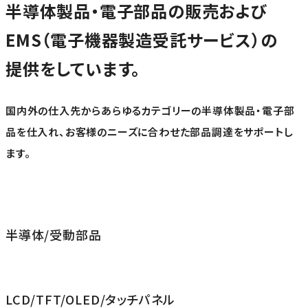
半導体製品・電子部品の販売および
EMS（電子機器製造受託サービス）の
提供をしています。
国内外の仕入先からあらゆるカテゴリーの半導体製品・電子部
品を仕入れ、お客様のニーズに合わせた部品調達をサポートし
ます。
半導体/受動部品
LCD/TFT/OLED/タッチパネル