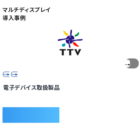
マルチディスプレイ
導入事例
電子デバイス取扱製品
DEVICE