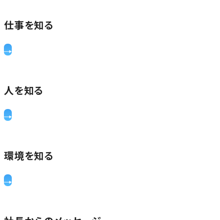
仕事を知る
人を知る
環境を知る