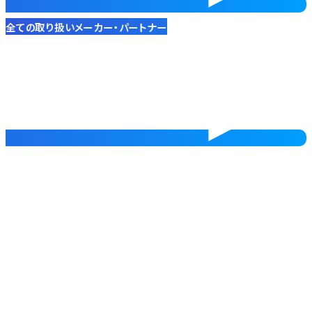
全ての取り扱い
メーカー・パートナー
企業情報
COMPANY