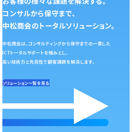
お客様の様々な課題を解決する。
コンサルから保守まで、
中松商会のトータルソリューション。
中松商会は、コンサルティングから保守までの一貫した
ICTトータルサポートを強みとし、
高い技術力と先見性で顧客課題を解決します。
ソリューション一覧を見る