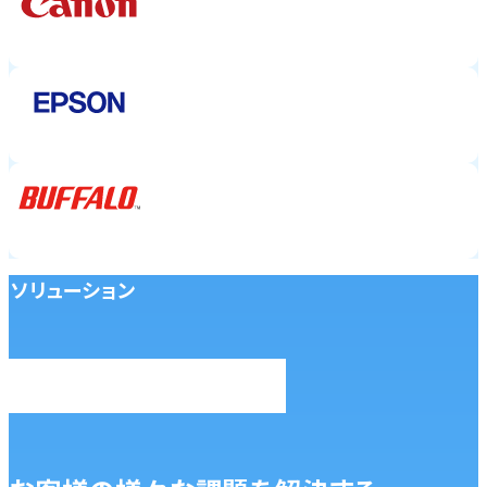
ソリューション
SOLUTION