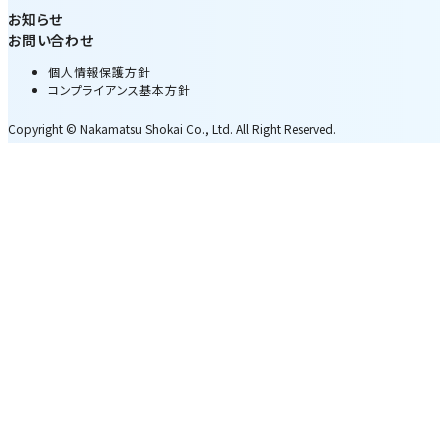
お知らせ
お問い合わせ
個人情報保護方針
コンプライアンス基本方針
Copyright © Nakamatsu Shokai Co., Ltd. All Right Reserved.