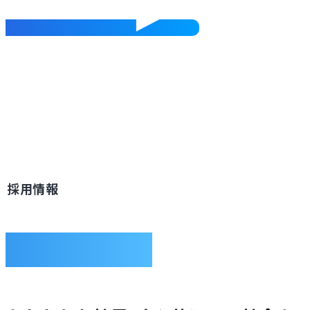
採用情報
RECRUIT