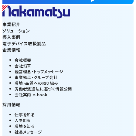
事業紹介
ソリューション
導入事例
電子デバイス取扱製品
企業情報
会社概要
会社沿革
経営理念・トップメッセージ
事業拠点・グループ会社
環境・品質への取り組み
労働者派遣法に基づく情報公開
会社案内 e-book
採用情報
仕事を知る
人を知る
環境を知る
社長メッセージ