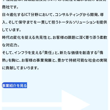
商社です。
日々進化するICT分野において、コンサルティングから開発、導
入、そして保守までを一貫して担うトータルソリューションを提供
しています。
時代の変化を捉える先見性と、お客様の課題に深く寄り添う柔軟
な対応力。
そして、インフラを支える「責任」と、新たな価値を創造する「情
熱」を胸に、お客様の事業発展と、豊かで持続可能な社会の実現
に貢献してまいります。
事業紹介を見る