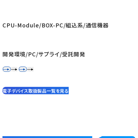
CPU-Module/BOX-PC/組込系/通信機器
開発環境/PC/サプライ/受託開発
電子デバイス取扱製品一覧を見る