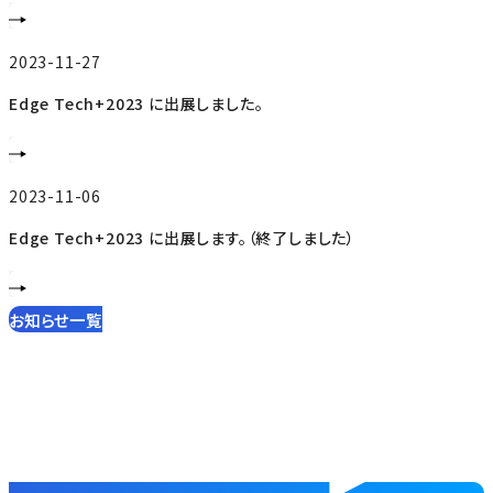
2023-11-27
Edge Tech+2023 に出展しました。
2023-11-06
Edge Tech+2023 に出展します。（終了しました）
お知らせ一覧