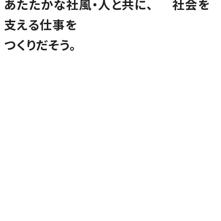
あたたかな社風・人と共に、
社会を
支える仕事を
つくりだそう。