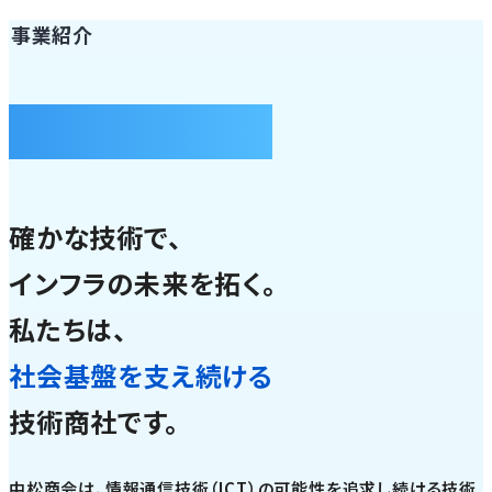
事業紹介
BUSINESS
確かな技術で、
インフラの未来を拓く。
私たちは、
社会基盤を支え続ける
技術商社です。
中松商会は、情報通信技術（ICT）の可能性を追求し続ける技術